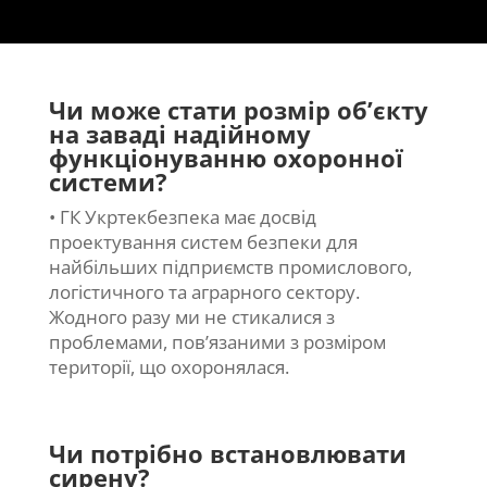
Чи може стати розмір об’єкту
на заваді надійному
функціонуванню охоронної
системи?
• ГК Укртекбезпека має досвід
проектування систем безпеки для
найбільших підприємств промислового,
логістичного та аграрного сектору.
Жодного разу ми не стикалися з
проблемами, пов’язаними з розміром
території, що охоронялася.
Чи потрібно встановлювати
сирену?