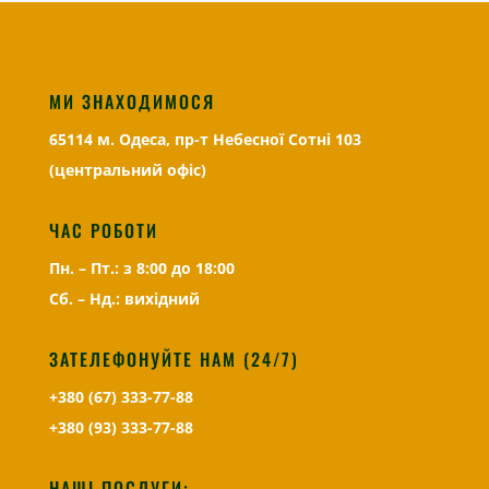
МИ ЗНАХОДИМОСЯ
65114 м. Одеса, пр-т Небесної Сотні 103
(центральний офіс)
ЧАС РОБОТИ
Пн. – Пт.: з 8:00 до 18:00
Сб. – Нд.: вихідний
ЗАТЕЛЕФОНУЙТЕ НАМ (24/7)
+380 (67) 333-77-88
+380 (93) 333-77-88
НАШІ ПОСЛУГИ: