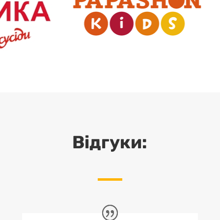
Відгуки: