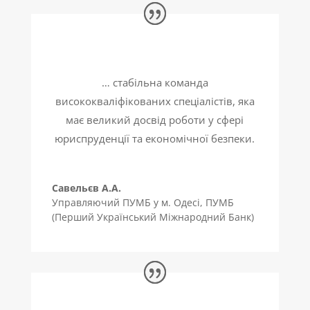
… стабільна команда
висококваліфікованих спеціалістів, яка
має великий досвід роботи у сфері
юриспруденції та економічної безпеки.
Савельєв А.А.
Управляючий ПУМБ у м. Одесі
,
ПУМБ
(Перший Український Міжнародний Банк)