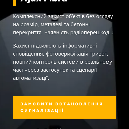
Комплексний захист об’єктів без огляду
на розмір, металеві та бетонні
перекриття, наявність радіоперешкод…
Захист підсилюють інформативні
сповіщення, фотоверифікація тривог,
повний контроль системи в реальному
часі через застосунок та сценарії
автоматизації.
ЗАМОВИТИ ВСТАНОВЛЕННЯ
СИГНАЛІЗАЦІЇ