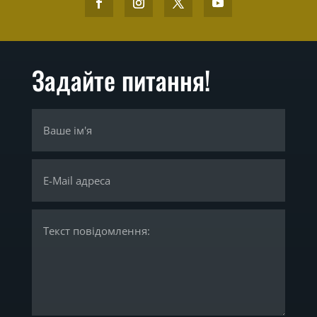
Задайте питання!