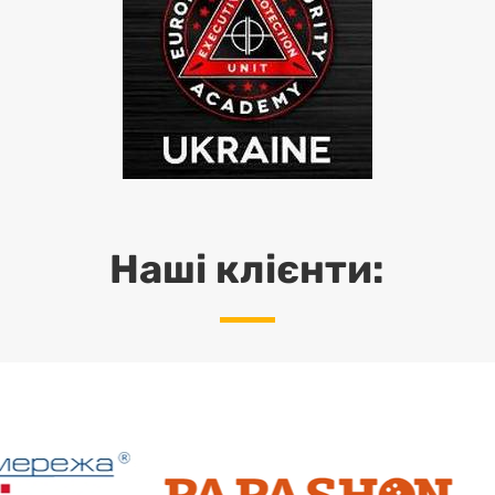
Наші клієнти: