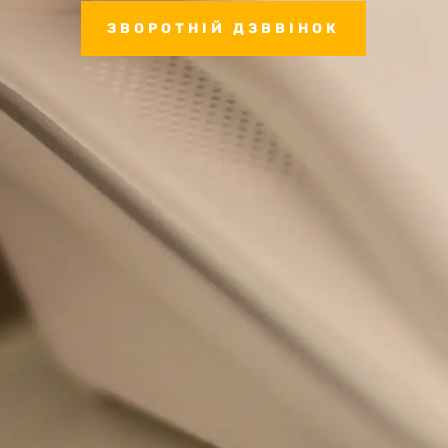
ЗВОРОТНІЙ ДЗВВІНОК