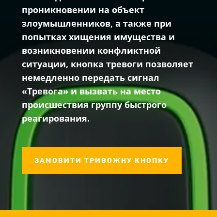
проникновении на объект
злоумышленников, а также при
попытках хищения имущества и
возникновении конфликтной
ситуации, кнопка тревоги позволяет
немедленно передать сигнал
«Тревога» и вызвать на место
происшествия группу быстрого
реагирования.
ЗАМОВИТИ ТРИВОЖНУ КНОПКУ