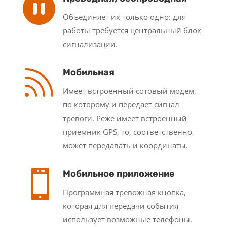

Объединяет их только одно: для
работы требуется центральный блок
сигнализации.

Мобильная
Имеет встроенный сотовый модем,
по которому и передает сигнал
тревоги. Реже имеет встроенный
приемник GPS, то, соответственно,
может передавать и координаты.

Мобильное приложение
Программная тревожная кнопка,
которая для передачи события
использует возможные телефоны.