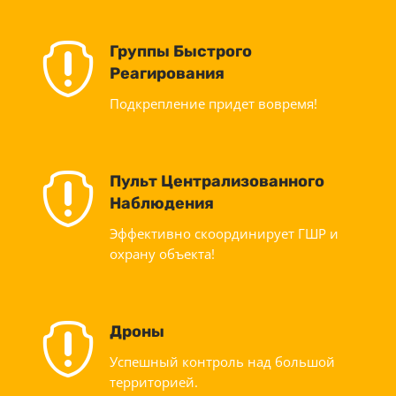

Группы Быстрого
Реагирования
Подкрепление придет вовремя!

Пульт Централизованного
Наблюдения
Эффективно скоординирует ГШР и
охрану объекта!

Дроны
Успешный контроль над большой
территорией.