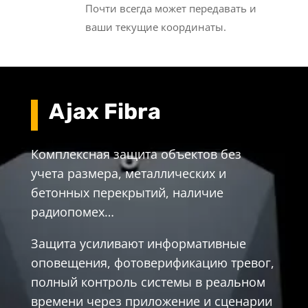
Почти всегда может передавать и
ваши текущие координаты.
Ajax Fibra
Комплексная защита объектов без
учета размера, металлических и
бетонных перекрытий, наличие
радиопомех…
Защита усиливают информативные
оповещения, фотоверификацию тревог,
полный контроль системы в реальном
времени через приложение и сценарии