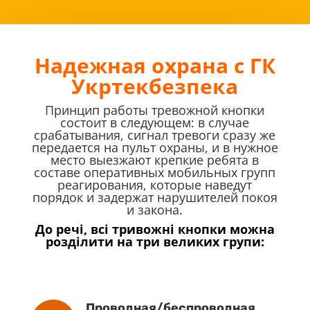
Надежная охрана с ГК
Укртекбезпека
Принцип работы тревожной кнопки
состоит в следующем: в случае
срабатывания, сигнал тревоги сразу же
передается на пульт охраны, и в нужное
место выезжают крепкие ребята в
составе оперативных мобильных групп
реагирования, которые наведут
порядок и задержат нарушителей покоя
и закона.
До речі, всі тривожні кнопки можна
розділити на три великих групи:
Проводная/беспроводная