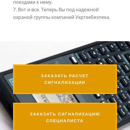
поездами к нему.
Вот и все. Теперь Вы под надежной
охраной группы компаний Укртекбезпека.
ЗАКАЗАТЬ РАСЧЕТ
СИГНАЛИЗАЦИИ
ЗАКАЗАТЬ СИГНАЛИЗАЦИЮ
СПЕЦИАЛИСТА