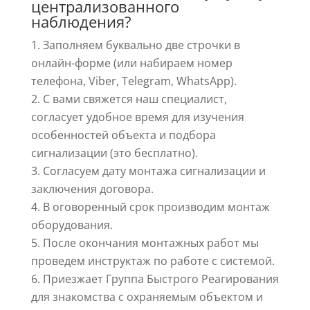
централизованного
наблюдения?
Заполняем буквально две строчки в
онлайн-форме (или набираем номер
телефона, Viber, Telegram, WhatsApp).
С вами свяжется наш специалист,
согласует удобное время для изучения
особенностей объекта и подбора
сигнализации (это бесплатно).
Согласуем дату монтажа сигнализации и
заключения договора.
В оговоренный срок производим монтаж
оборудования.
После окончания монтажных работ мы
проведем инструктаж по работе с системой.
Приезжает Группа Быстрого Реагирования
для знакомства с охраняемым объектом и