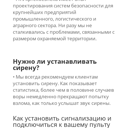
проектирования систем безопасности для
крупнейших предприятий
промышленного, логистического и
аграрного сектора. Ни разу мы не
сталкивались с проблемами, связанными с
размером охраняемой территории.
Нужно ли устанавливать
сирену?
• Мы всегда рекомендуем клиентам
установить сирену. Как показывает
статистика, более чем в половине случаев
воры немедленно прекращают попытку
взлома, как только услышат звук сирены.
Как установить сигнализацию и
подключиться к вашему пульту