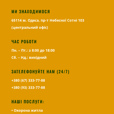
МИ ЗНАХОДИМОСЯ
65114 м. Одеса, пр-т Небесної Сотні 103
(центральний офіс)
ЧАС РОБОТИ
Пн. – Пт.: з 8:00 до 18:00
Сб. – Нд.: вихідний
ЗАТЕЛЕФОНУЙТЕ НАМ (24/7)
+380 (67) 333-77-88
+380 (93) 333-77-88
НАШІ ПОСЛУГИ:
• Охорона житла