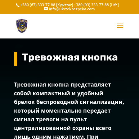
+380 (67) 333-77-88 [Kyivstar]
+380 (93) 333-77-88 [Life]
info@ukrtekbezpeka.com
Тревожная кнопка
Тревожная кнопка представляет
собой компактный и удобный
брелок беспроводной сигнализации,
который моментально передает
сигнал тревоги на пульт
централизованной охраны всего
лишь одним нажатием. При