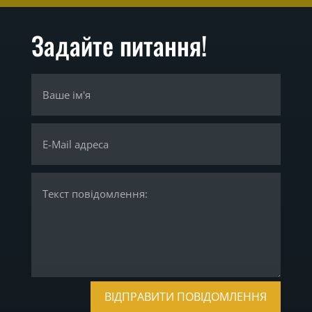
Задайте питання!
ВІДПРАВИТИ ПОВІДОМЛЕННЯ