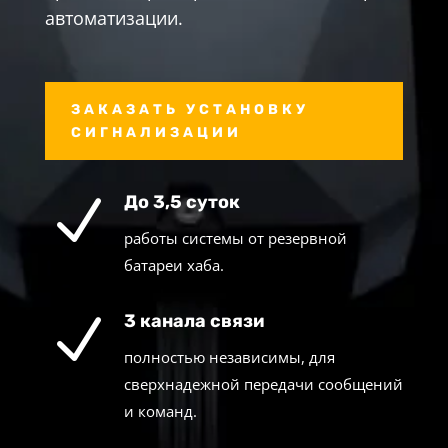
автоматизации.
ЗАКАЗАТЬ УСТАНОВКУ
СИГНАЛИЗАЦИИ
N
До 3,5 суток
работы системы от резервной
батареи хаба.
N
3 канала связи
полностью независимы, для
сверхнадежной передачи сообщений
и команд.