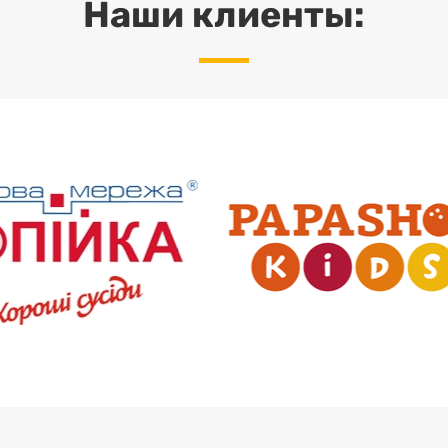
Наши клиенты: