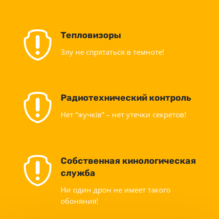

Тепловизоры
Злу не спрятаться в темноте!

Радиотехнический контроль
Нет “жучків” – нет утечки секретов!

Собственная кинологическая
служба
Ни один дрон не имеет такого
обоняния!