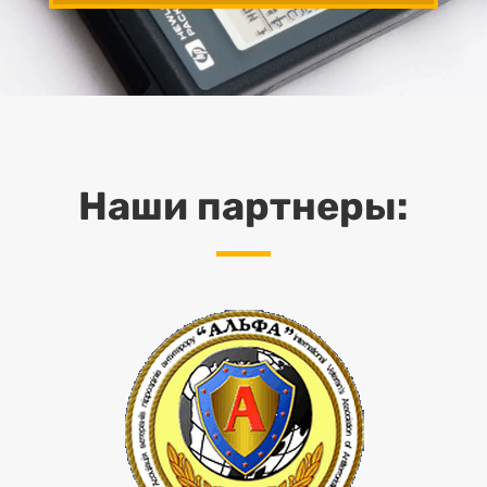
Наши партнеры: