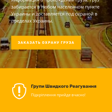
забирается в любом населенном пункте
Украины и доставляется под охраной в
пределах Украины.
ЗАКАЗАТЬ ОХРАНУ ГРУЗА

Групи Швидкого Реагування
Підкріплення прийде вчасно!