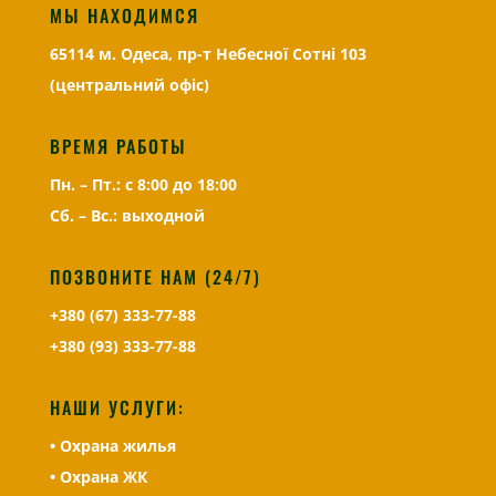
МЫ НАХОДИМСЯ
65114 м. Одеса, пр-т Небесної Сотні 103
(центральний офіс)
ВРЕМЯ РАБОТЫ
Пн. – Пт.: с 8:00 до 18:00
Сб. – Вс.: выходной
ПОЗВОНИТЕ НАМ (24/7)
+380 (67) 333-77-88
+380 (93) 333-77-88
НАШИ УСЛУГИ:
• Охрана жилья
• Охрана
ЖК