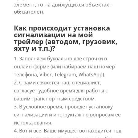
элемент, то на движущихся объектах –
обязателен.
Как происходит установка
сигнализации на мой
трейлер (автодом, грузовик,
яхту и т.п.)?
Заполняем буквально две строчки в
онлайн-форме (или набираем наш номер
телефона, Viber, Telegram, WhatsApp).
С вами свяжется наш специалист,
согласует удобное время для работы с
вашим транспортным средством.
3. В условное время, проведет установку
сигнализации и инструктаж по вопросам ее
использования.
4. Вот и все. Ваше имущество находится под