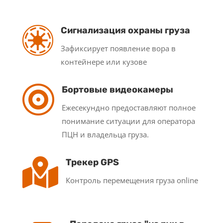

Сигнализация охраны груза
Зафиксирует появление вора в
контейнере или кузове

Бортовые видеокамеры
Ежесекундно предоставляют полное
понимание ситуации для оператора
ПЦН и владельца груза.

Трекер GPS
Контроль перемещения груза online