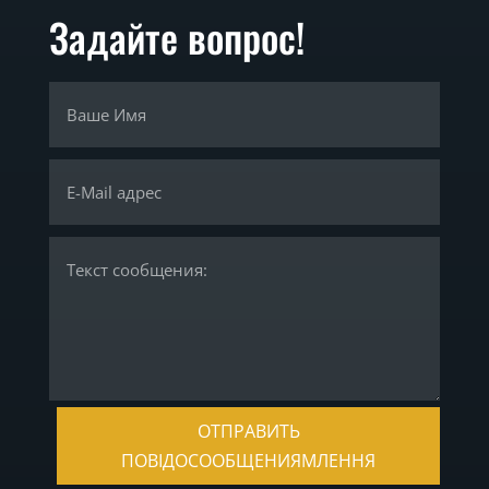
Задайте вопрос!
ОТПРАВИТЬ
ПОВІДОСООБЩЕНИЯМЛЕННЯ