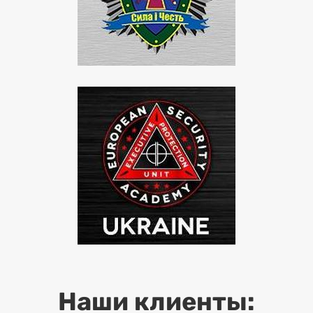
Наши клиенты: