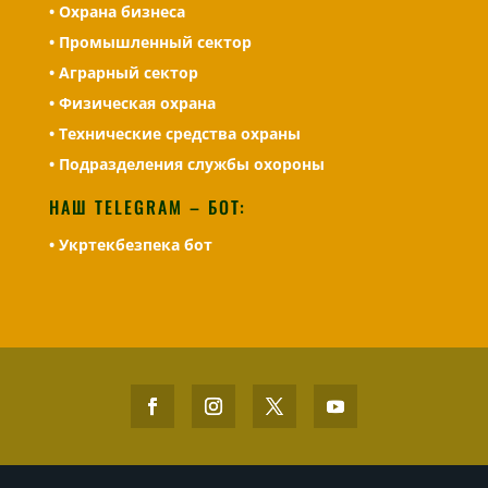
• Охрана бизнеса
• Промышленный сектор
• Аграрный сектор
• Физическая охрана
• Технические средства охраны
• Подразделения службы охороны
НАШ TELEGRAM – БОТ:
• Укртекбезпека бот