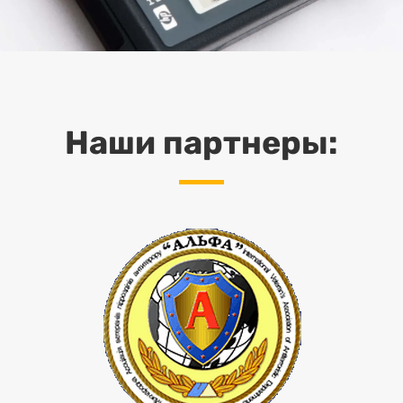
Наши партнеры: