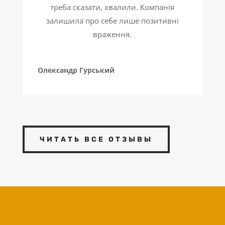
треба сказати, хвалили. Компанія
залишила про себе лише позитивні
враження.
Олександр Гурський
ЧИТАТЬ ВСЕ ОТЗЫВЫ