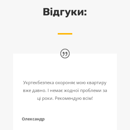
Відгуки:
Укртекбезпека охороняє мою квартиру
вже давно. І немає жодної проблеми за
ці роки. Рекомендую всім!
Олександр