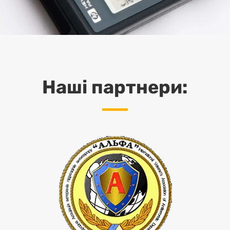
Наші партнери: