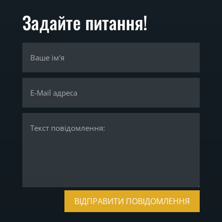
Задайте питання!
ВІДПРАВИТИ ПОВІДОМЛЕННЯ