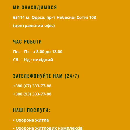
МИ ЗНАХОДИМОСЯ
65114 м. Одеса, пр-т Небесної Сотні 103
(центральний офіс)
ЧАС РОБОТИ
Пн. – Пт.: з 8:00 до 18:00
Сб. – Нд.: вихідний
ЗАТЕЛЕФОНУЙТЕ НАМ (24/7)
+380 (67) 333-77-88
+380 (93) 333-77-88
НАШІ ПОСЛУГИ:
• Охорона житла
• Охорона житлових комплексів