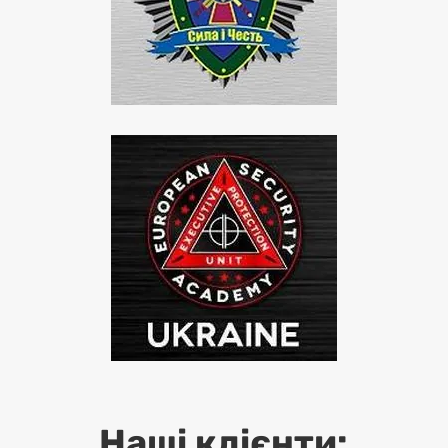
Наші клієнти: