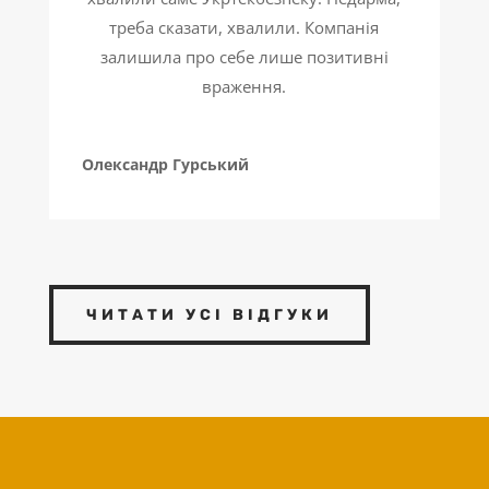
треба сказати, хвалили. Компанія
залишила про себе лише позитивні
враження.
Олександр Гурський
ЧИТАТИ УСІ ВІДГУКИ