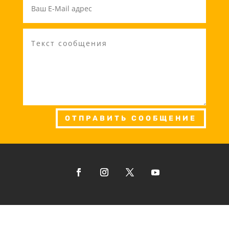
ОТПРАВИТЬ СООБЩЕНИЕ