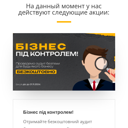
На данный момент у нас
действуют следующие акции:
Бізнес під контролем!
Отримайте безкоштовний аудит