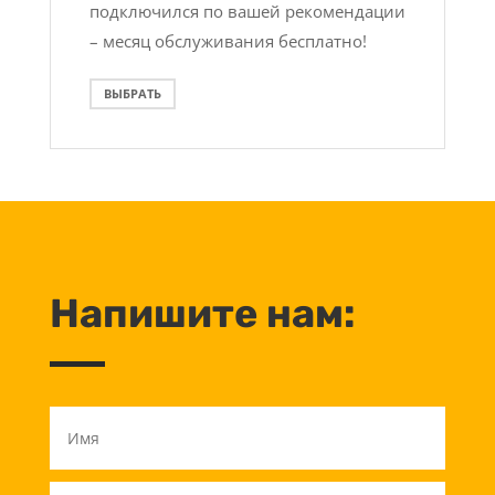
подключился по вашей рекомендации
– месяц обслуживания бесплатно!
ВЫБРАТЬ
Напишите нам: