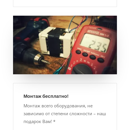
Монтаж бесплатно!
Монтаж всего оборудования, не
зависимо от степени сложности – наш
подарок Вам! *