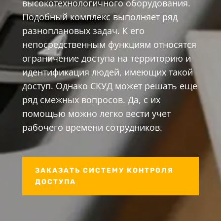
высокотехнологичного оборудования.
Подобный комплекс выполняет ряд
разноплановых задач. К его
непосредственным функциям относятся
ограничение доступа на территорию и
идентификация людей, имеющих такой
доступ. Однако СКУД может решать еще
ряд смежных вопросов. Да, с их
помощью можно легко вести учет
рабочего времени сотрудников.
ЗАКАЗАТЬ СИСТЕМУ КОНТРОЛЯ
ДОСТУПА