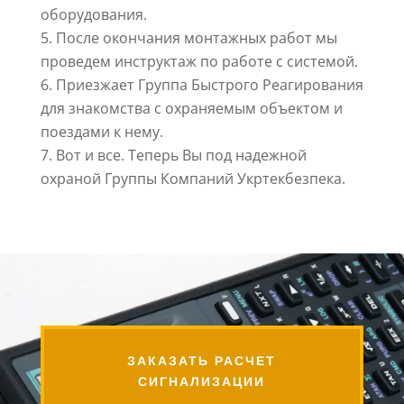
оборудования.
После окончания монтажных работ мы
проведем инструктаж по работе с системой.
Приезжает Группа Быстрого Реагирования
для знакомства с охраняемым объектом и
поездами к нему.
Вот и все. Теперь Вы под надежной
охраной Группы Компаний Укртекбезпека.
ЗАКАЗАТЬ РАСЧЕТ
СИГНАЛИЗАЦИИ