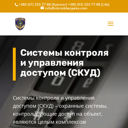
+380 (67) 333-77-88 [Kyivstar]
+380 (93) 333-77-88 [Life]
info@ukrtekbezpeka.com
Системы контроля
и управления
доступом (СКУД)
Системы контроля и управления
доступом (СКУД) – охранные системы,
контролирующие доступ на объект,
являются целым комплексом