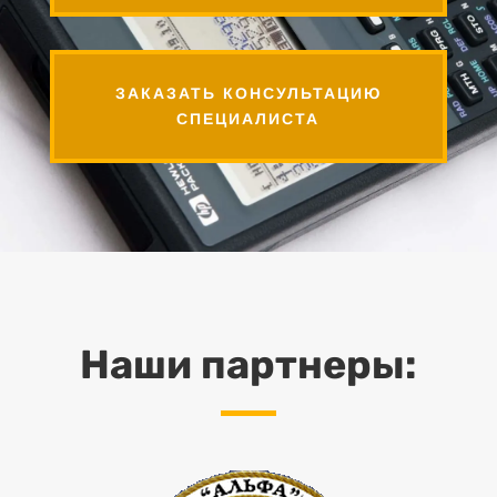
ЗАКАЗАТЬ КОНСУЛЬТАЦИЮ
СПЕЦИАЛИСТА
Наши партнеры: