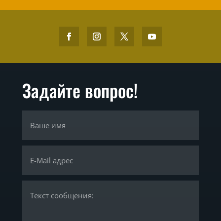
Задайте вопрос!