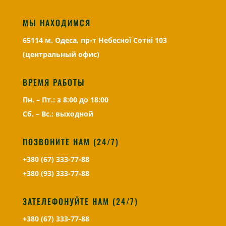
МЫ НАХОДИМСЯ
65114 м. Одеса, пр-т Небесної Сотні 103
(центральный офис)
ВРЕМЯ РАБОТЫ
Пн. – Пт.: з 8:00 до 18:00
Сб. – Вс.: выходной
ПОЗВОНИТЕ НАМ (24/7)
+380 (67) 333-77-88
+380 (93) 333-77-88
ЗАТЕЛЕФОНУЙТЕ НАМ (24/7)
+380 (67) 333-77-88