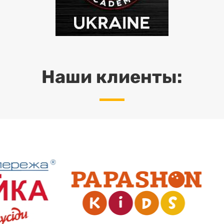
Наши клиенты: