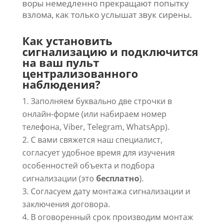
воры немедленно прекращают попытку
взлома, как только услышат звук сирены.
Как установить
сигнализацию и подключится
на ваш пульт
централизованного
наблюдения?
Заполняем буквально две строчки в
онлайн-форме (или набираем номер
телефона, Viber, Telegram, WhatsApp).
С вами свяжется наш специалист,
согласует удобное время для изучения
особенностей объекта и подбора
сигнализации (это
бесплатно
).
Согласуем дату монтажа сигнализации и
заключения договора.
В оговоренный срок производим монтаж