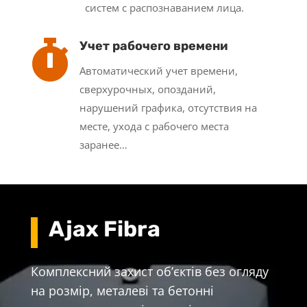
систем с распознаванием лица.

Учет рабочего времени
Автоматический учет времени,
сверхурочных, опозданий,
нарушений графика, отсутствия на
месте, ухода с рабочего места
заранее…
Ajax Fibra
Комплексний захист об’єктів без огляду
на розмір, металеві та бетонні