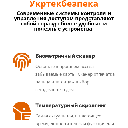
Укртекбезпека
Современные системы контроля и
управления доступом представляют
собой гораздо более удобные и
полезные устройства:

Биометричный сканер
Оставьте в прошлом всегда
забываемые карты. Сканер отпечатка
пальца или лица – выбор
сегодняшнего дня.

Температурный скроллинг
Самая актуальная, в настоящее
время, дополнительная функция для