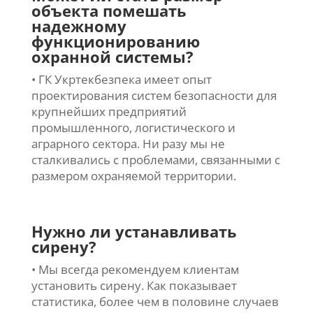
объекта помешать
надежному
функционированию
охранной системы?
• ГК Укртекбезпека имеет опыт
проектирования систем безопасности для
крупнейших предприятий
промышленного, логистического и
аграрного сектора. Ни разу мы не
сталкивались с проблемами, связанными с
размером охраняемой территории.
Нужно ли устанавливать
сирену?
• Мы всегда рекомендуем клиентам
установить сирену. Как показывает
статистика, более чем в половине случаев