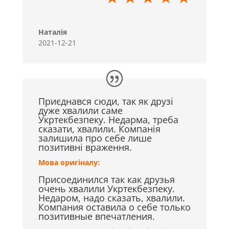
Наталія
2021-12-21
Приєднався сюди, так як друзі
дуже хвалили саме
Укртекбезпеку. Недарма, треба
сказати, хвалили. Компанія
залишила про себе лише
позитивні враження.
Мова оригіналу:
Присоединился так как друзья
очень хвалили Укртекбезпеку.
Недаром, надо сказать, хвалили.
Компания оставила о себе только
позитивные впечатления.