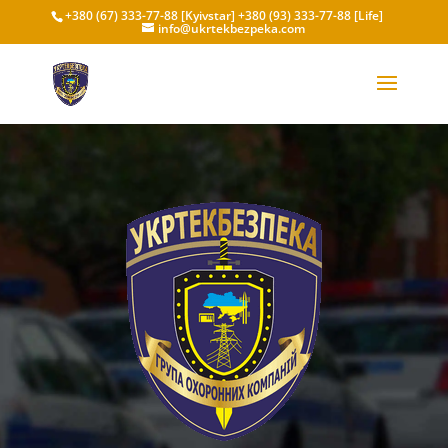
+380 (67) 333-77-88 [Kyivstar]
+380 (93) 333-77-88 [Life]
info@ukrtekbezpeka.com